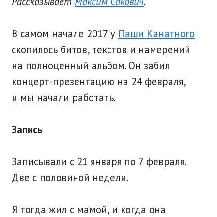
Рассказывает
Максим Сакович
.
В самом начале 2017 у
Паши Канатного
скопилось битов, текстов и намерений
на полноценный альбом. Он забил
концерт-презентацию на 24 февраля,
и мы начали работать.
Запись
Записывали с 21 января по 7 февраля.
Две с половиной недели.
Я тогда жил с мамой, и когда она