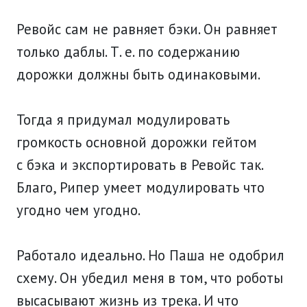
Ревойс сам не равняет бэки. Он равняет
только даблы. Т. е. по содержанию
дорожки должны быть одинаковыми.
Тогда я придумал модулировать
громкость основной дорожки гейтом
с бэка и экспортировать в Ревойс так.
Благо, Рипер умеет модулировать что
угодно чем угодно.
Работало идеально. Но Паша не одобрил
схему. Он убедил меня в том, что роботы
высасывают жизнь из трека. И что