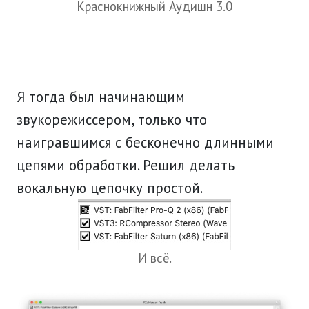
Краснокнижный Аудишн 3.0
Я тогда был начинающим
звукорежиссером, только что
наигравшимся с бесконечно длинными
цепями обработки. Решил делать
вокальную цепочку простой.
И всё.