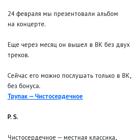
24 февраля мы презентовали альбом
на концерте.
Еще через месяц он вышел в ВК без двух
треков.
Сейчас его можно послушать только в ВК,
без бонуса.
Трупак — Чистосердечное
P. S.
Чистосердечное — местная классика,