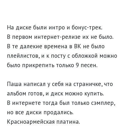
На диске были интро и бонус-трек.
В первом интернет-релизе их не было.
В те далекие времена в ВК не было
плейлистов, и к посту с обложкой можно
было прикрепить только 9 песен.
Паша написал у себя на страничке, что
альбом готов, и диск можно купить.
В интернете тогда был только сэмплер,
но все диски продались.
Красноармейская платина.