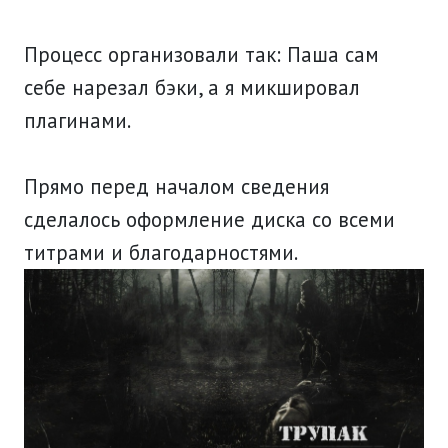
Процесс организовали так: Паша сам
себе нарезал бэки, а я микшировал
плагинами.
Прямо перед началом сведения
сделалось оформление диска со всеми
титрами и благодарностями.