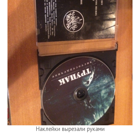
Наклейки вырезали руками