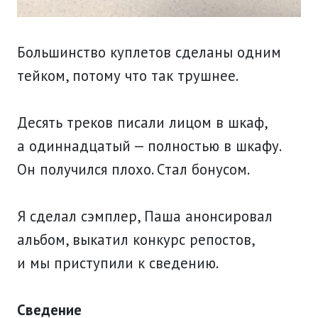
Большинство куплетов сделаны одним
тейком, потому что так трушнее.
Десять треков писали лицом в шкаф,
а одиннадцатый — полностью в шкафу.
Он получился плохо. Стал бонусом.
Я сделал сэмплер, Паша анонсировал
альбом, выкатил конкурс репостов,
и мы приступили к сведению.
Сведение