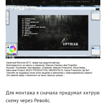
Для монтажа я сначала придумал хитрую
схему через Ревойс.