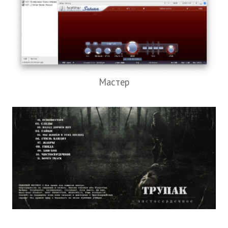
Мастер