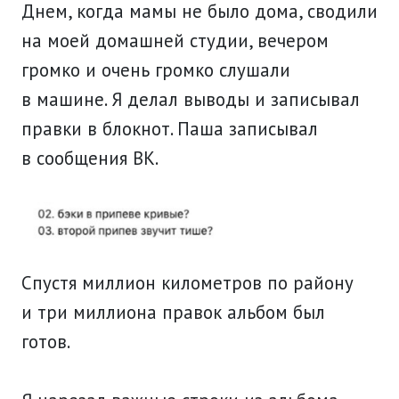
Днем, когда мамы не было дома, сводили
на моей домашней студии, вечером
громко и очень громко слушали
в машине. Я делал выводы и записывал
правки в блокнот. Паша записывал
в сообщения ВК.
Спустя миллион километров по району
и три миллиона правок альбом был
готов.