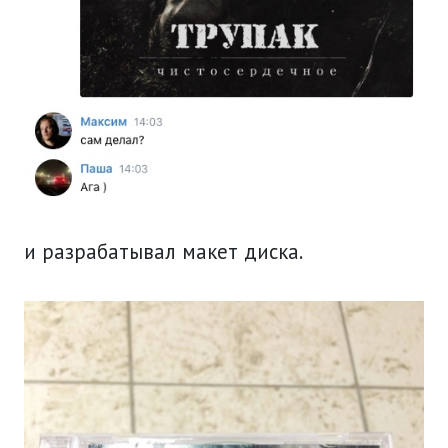
и разрабатывал макет диска.