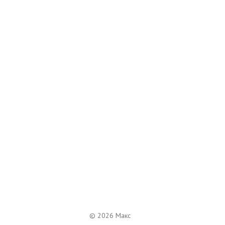
© 2026 Макс