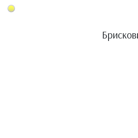
Брисков