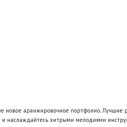
ше новое аранжировочное портфолио. Лучшие
е и наслаждайтесь хитрыми мелодиями инстру